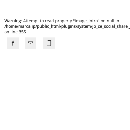
Warning
: Attempt to read property "image_intro" on null in
/home/marcalip/public_html/plugins/system/jp_ce_social_share
on line
355