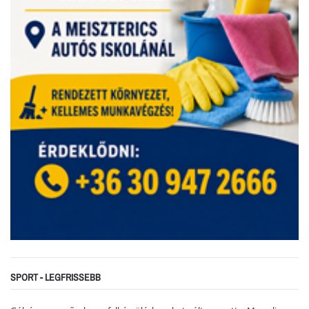
SPORT - LEGFRISSEBB