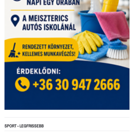
SPORT - LEGFRISSEBB