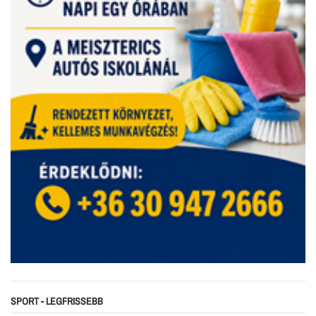
SPORT - LEGFRISSEBB