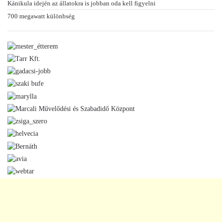
Kánikula idején az állatokra is jobban oda kell figyelni
700 megawatt különbség