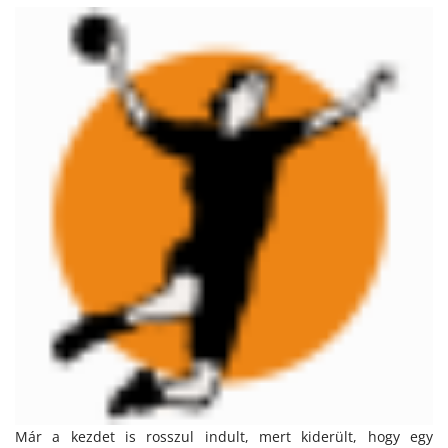
Már a kezdet is rosszul indult, mert kiderült, hogy egy