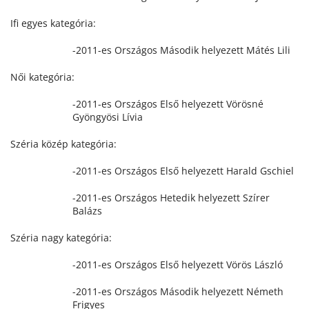
Ifi egyes kategória:
-2011-es Országos Második helyezett Mátés Lili
Női kategória:
-2011-es Országos Első helyezett Vörösné
Gyöngyösi Lívia
Széria közép kategória:
-2011-es Országos Első helyezett Harald Gschiel
-2011-es Országos Hetedik helyezett Szírer
Balázs
Széria nagy kategória:
-2011-es Országos Első helyezett Vörös László
-2011-es Országos Második helyezett Németh
Frigyes