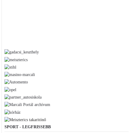
SPORT - LEGFRISSEBB