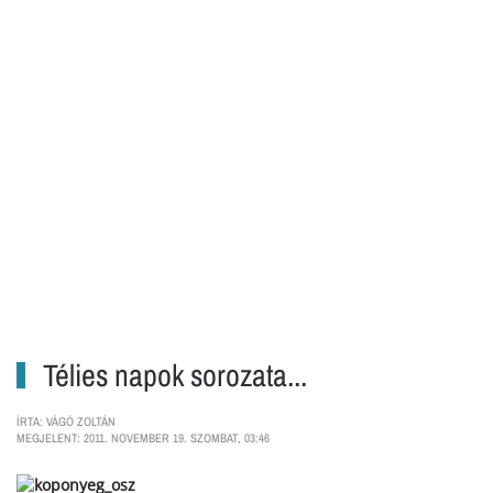
Télies napok sorozata...
ÍRTA: VÁGÓ ZOLTÁN
MEGJELENT: 2011. NOVEMBER 19. SZOMBAT, 03:46