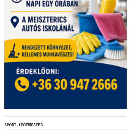
SPORT - LEGFRISSEBB