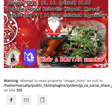
Warning
: Attempt to read property "image_intro" on null in
/home/marcalip/public_html/plugins/system/jp_ce_social_share
on line
355