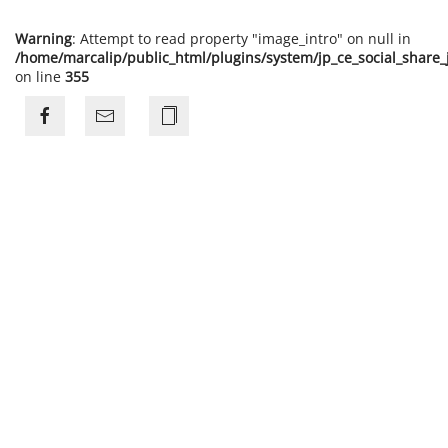
Warning
: Attempt to read property "image_intro" on null in
/home/marcalip/public_html/plugins/system/jp_ce_social_share
on line
355