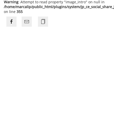
Warning
: Attempt to read property "image_intro" on null in
/home/marcalip/public_html/plugins/system/jp_ce_social_share
on line
355