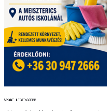
SPORT - LEGFRISSEBB