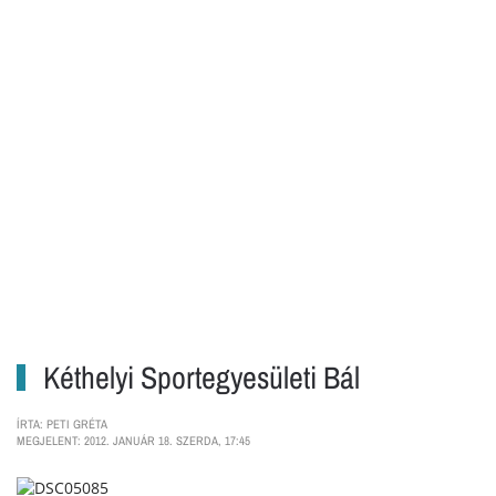
Kéthelyi Sportegyesületi Bál
ÍRTA: PETI GRÉTA
MEGJELENT: 2012. JANUÁR 18. SZERDA, 17:45