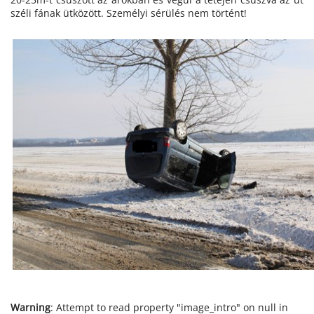
széli fának ütközött. Személyi sérülés nem történt!
Warning
: Attempt to read property "image_intro" on null in