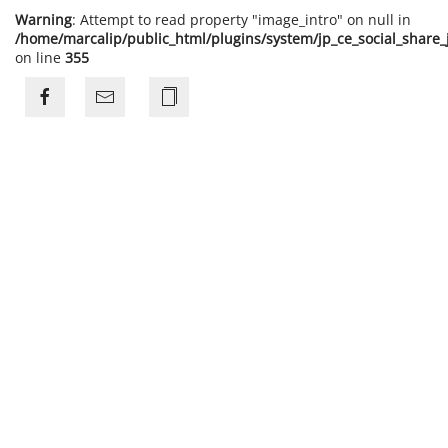
Warning
: Attempt to read property "image_intro" on null in
/home/marcalip/public_html/plugins/system/jp_ce_social_share
on line
355