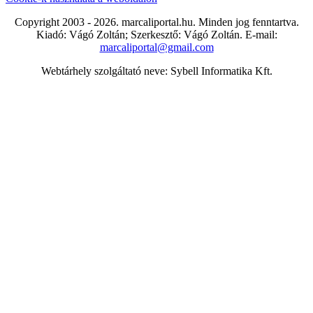
Copyright 2003 - 2026. marcaliportal.hu. Minden jog fenntartva.
Kiadó: Vágó Zoltán; Szerkesztő: Vágó Zoltán. E-mail:
marcaliportal@gmail.com
Webtárhely szolgáltató neve: Sybell Informatika Kft.