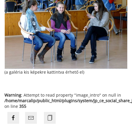
(a galéria kis képekre kattintva érhető el)
Warning
: Attempt to read property "image_intro" on null in
/home/marcalip/public_html/plugins/system/jp_ce_social_share
on line
355