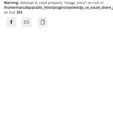
Warning
: Attempt to read property "image_intro" on null in
/home/marcalip/public_html/plugins/system/jp_ce_social_share
on line
355