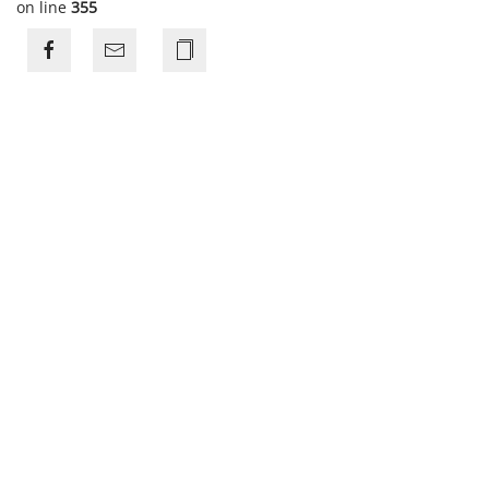
on line
355