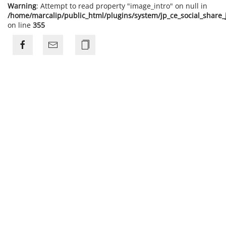
Warning
: Attempt to read property "image_intro" on null in
/home/marcalip/public_html/plugins/system/jp_ce_social_share
on line
355