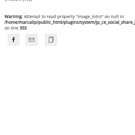
Warning
: Attempt to read property "image_intro" on null in
/home/marcalip/public_html/plugins/system/jp_ce_social_share
on line
355