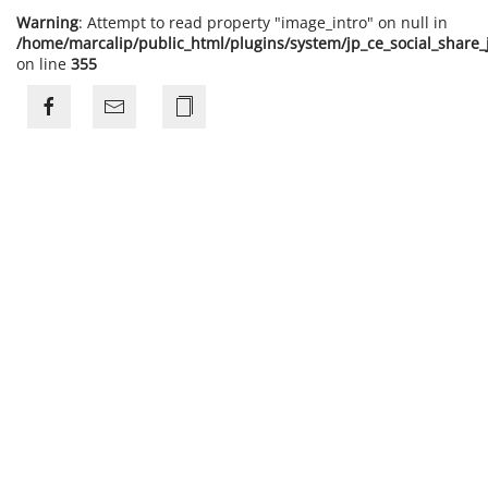
Warning
: Attempt to read property "image_intro" on null in
/home/marcalip/public_html/plugins/system/jp_ce_social_share
on line
355