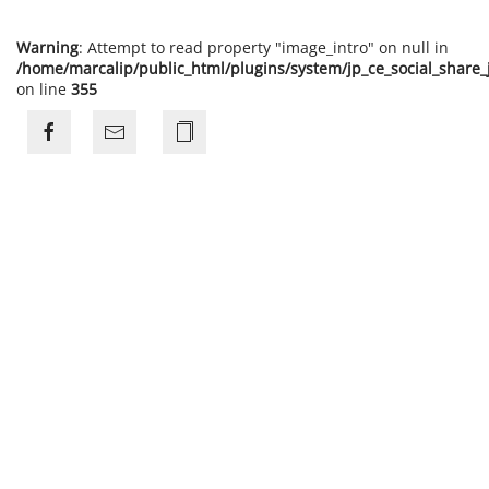
Warning
: Attempt to read property "image_intro" on null in
/home/marcalip/public_html/plugins/system/jp_ce_social_share
on line
355