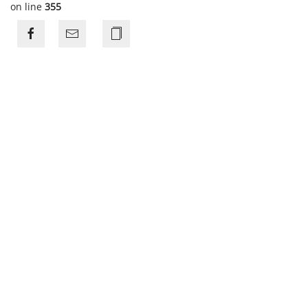
on line
355