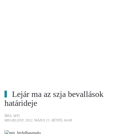
Lejár ma az szja bevallások
határideje
ÍRTA: MTI
MEGJELENT: 2012. MÁJUS 21. HÉTFŐ, 04:08