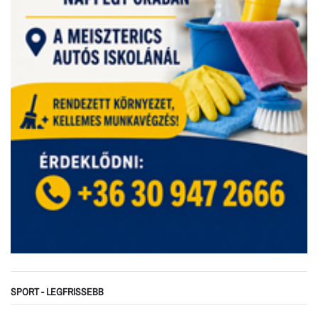
SPORT - LEGFRISSEBB