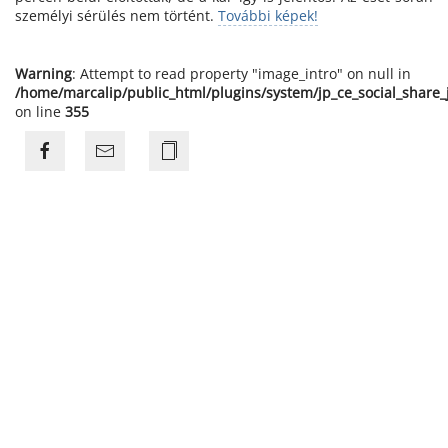
személyi sérülés nem történt.
További képek!
Warning
: Attempt to read property "image_intro" on null in
/home/marcalip/public_html/plugins/system/jp_ce_social_share
on line
355