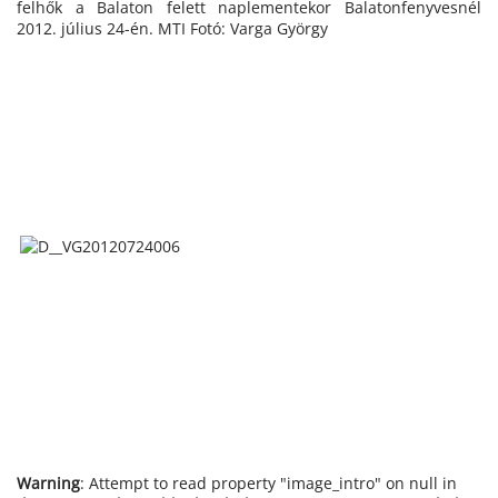
felhők a Balaton felett naplementekor Balatonfenyvesnél
2012. július 24-én. MTI Fotó: Varga György
Warning
: Attempt to read property "image_intro" on null in