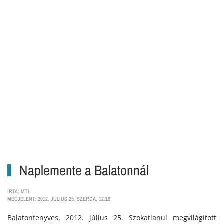
Naplemente a Balatonnál
ÍRTA: MTI
MEGJELENT: 2012. JÚLIUS 25. SZERDA, 12:19
Balatonfenyves, 2012. július 25. Szokatlanul megvilágított