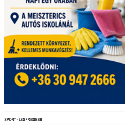
SPORT - LEGFRISSEBB