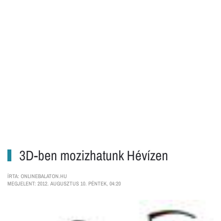
3D-ben mozizhatunk Hévízen
ÍRTA: ONLINEBALATON.HU
MEGJELENT: 2012. AUGUSZTUS 10. PÉNTEK, 04:20