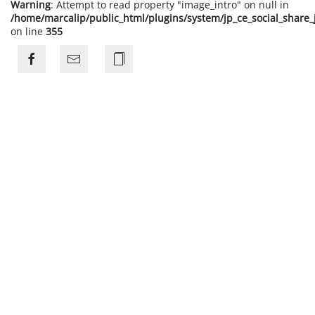
Warning
: Attempt to read property "image_intro" on null in
/home/marcalip/public_html/plugins/system/jp_ce_social_share
on line
355