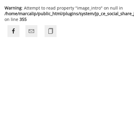
Warning
: Attempt to read property "image_intro" on null in
/home/marcalip/public_html/plugins/system/jp_ce_social_share
on line
355