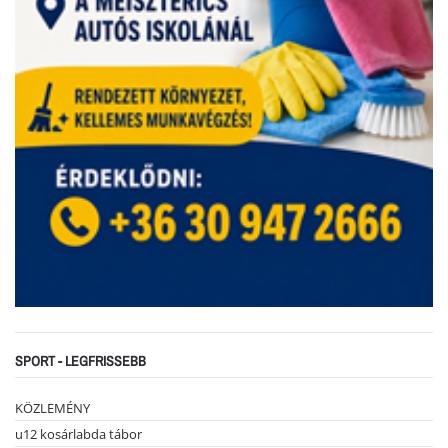
SPORT - LEGFRISSEBB
KÖZLEMÉNY
u12 kosárlabda tábor