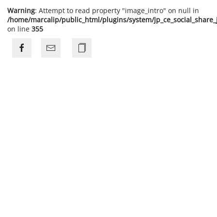
Warning
: Attempt to read property "image_intro" on null in
/home/marcalip/public_html/plugins/system/jp_ce_social_share
on line
355