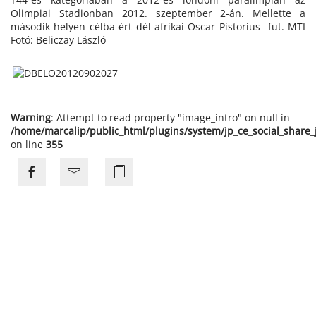
Olimpiai Stadionban 2012. szeptember 2-án. Mellette a
második helyen célba ért dél-afrikai Oscar Pistorius fut. MTI
Fotó: Beliczay László
Warning
: Attempt to read property "image_intro" on null in
/home/marcalip/public_html/plugins/system/jp_ce_social_share
on line
355