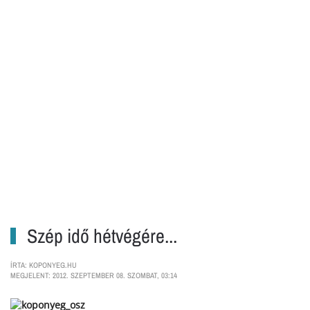
Szép idő hétvégére...
ÍRTA: KOPONYEG.HU
MEGJELENT: 2012. SZEPTEMBER 08. SZOMBAT, 03:14