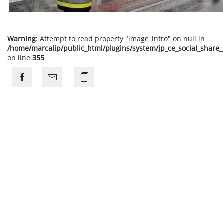
Warning
: Attempt to read property "image_intro" on null in
/home/marcalip/public_html/plugins/system/jp_ce_social_share
on line
355