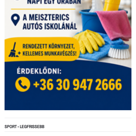
SPORT - LEGFRISSEBB