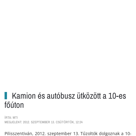
Kamion és autóbusz ütközött a 10-es
főúton
ÍRTA: MTI
MEGJELENT: 2012. SZEPTEMBER 13. CSÜTÖRTÖK, 12:24
Pilisszentiván, 2012. szeptember 13. Tűzoltók dolgoznak a 10-