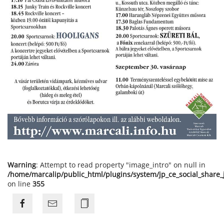
Warning
: Attempt to read property "image_intro" on null in
/home/marcalip/public_html/plugins/system/jp_ce_social_share
on line
355