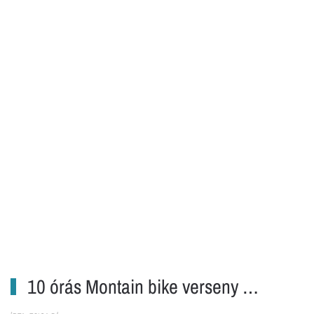
10 órás Montain bike verseny …