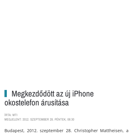
Megkezdődött az új iPhone
okostelefon árusítása
ÍRTA: MTI
MEGJELENT: 2012. SZEPTEMBER 28. PÉNTEK, 08:30
Budapest, 2012. szeptember 28. Christopher Mattheisen, a