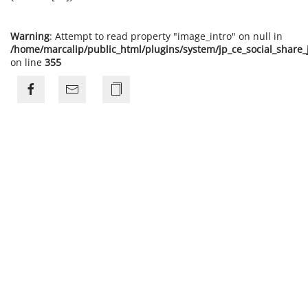
Warning
: Attempt to read property "image_intro" on null in
/home/marcalip/public_html/plugins/system/jp_ce_social_share
on line
355