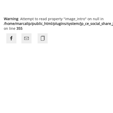
Warning
: Attempt to read property "image_intro" on null in
/home/marcalip/public_html/plugins/system/jp_ce_social_share
on line
355