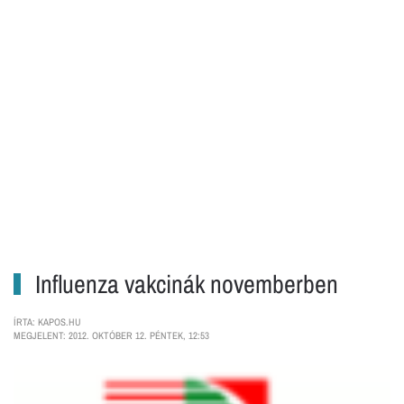
Influenza vakcinák novemberben
ÍRTA: KAPOS.HU
MEGJELENT: 2012. OKTÓBER 12. PÉNTEK, 12:53