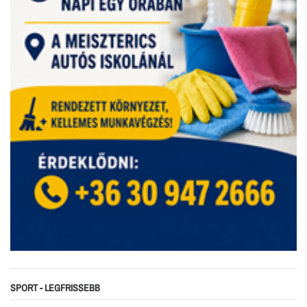
SPORT - LEGFRISSEBB