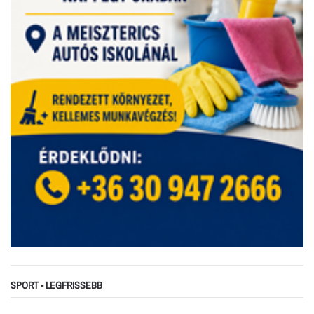
SPORT - LEGFRISSEBB