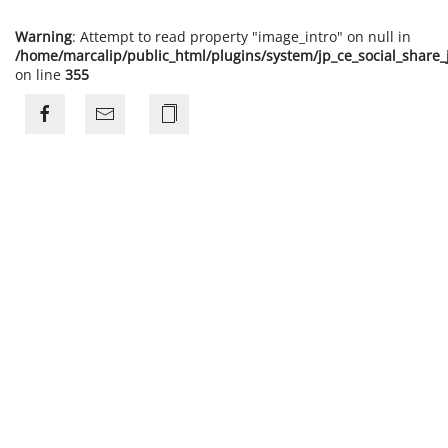
Warning
: Attempt to read property "image_intro" on null in
/home/marcalip/public_html/plugins/system/jp_ce_social_share
on line
355