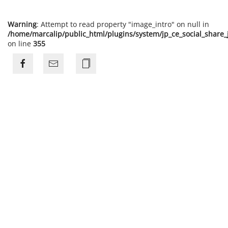
Warning
: Attempt to read property "image_intro" on null in
/home/marcalip/public_html/plugins/system/jp_ce_social_share
on line
355