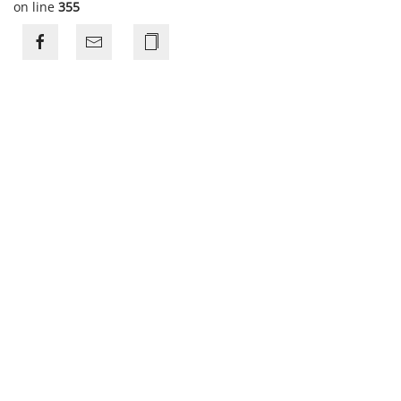
on line
355