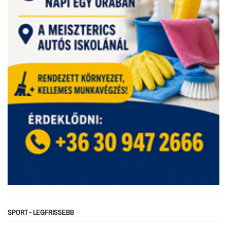
SPORT - LEGFRISSEBB