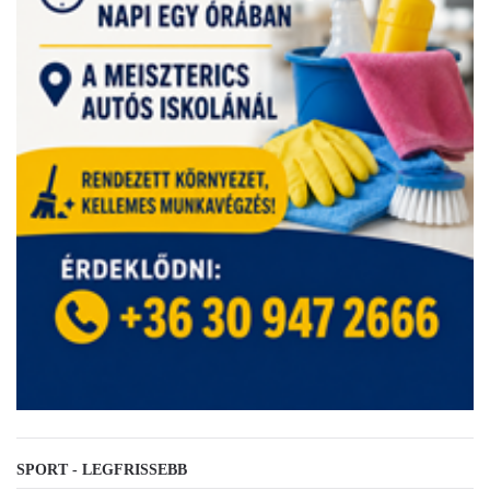
SPORT - LEGFRISSEBB