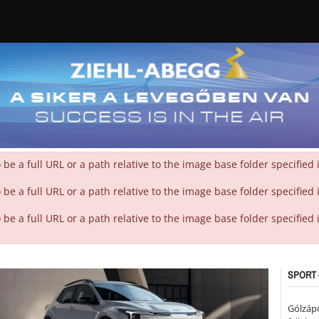
 a full URL or a path relative to the image base folder specified
 a full URL or a path relative to the image base folder specified
 a full URL or a path relative to the image base folder specified
SPORT 
Gólzáp